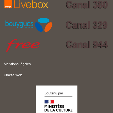
Mentions légales
Charte web