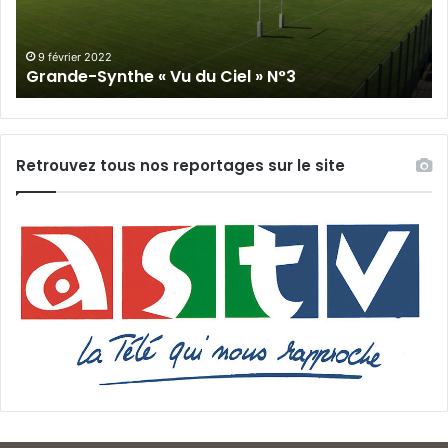
»
N°3
9 février 2022
Grande-Synthe « Vu du Ciel » N°3
Retrouvez tous nos reportages sur le site