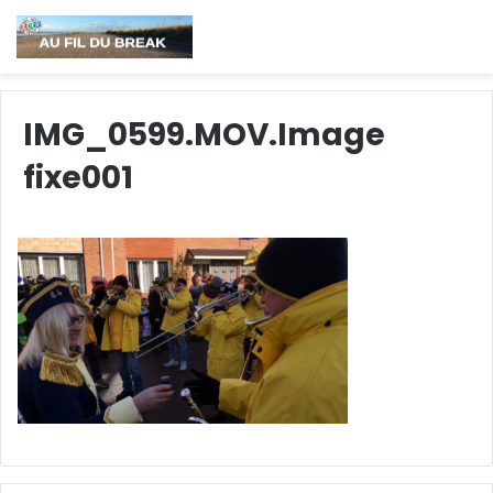
IMG_0599.MOV.Image
fixe001