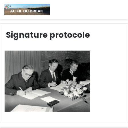
Signature protocole