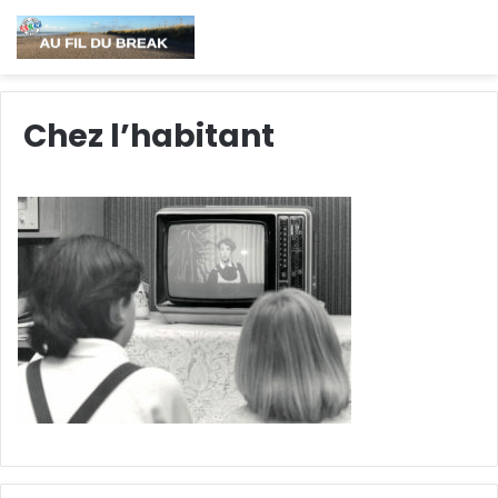
Chez l’habitant