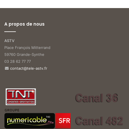
A propos de nous
ASTV
Place François Mitterrand
59760 Grande-Synthe
03 28 62 77 77
contact@tele-astv.fr