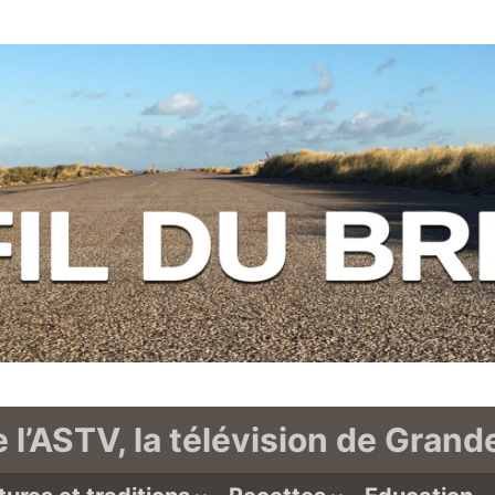
e l’ASTV, la télévision de Gran