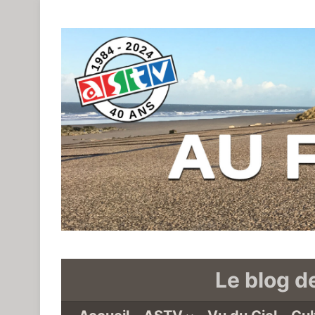
Le blog d