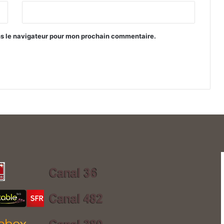
ns le navigateur pour mon prochain commentaire.