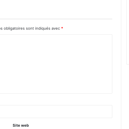
s obligatoires sont indiqués avec
*
Site web