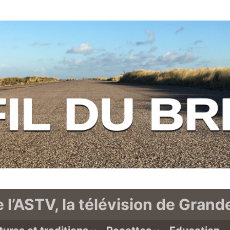
e l’ASTV, la télévision de Gran