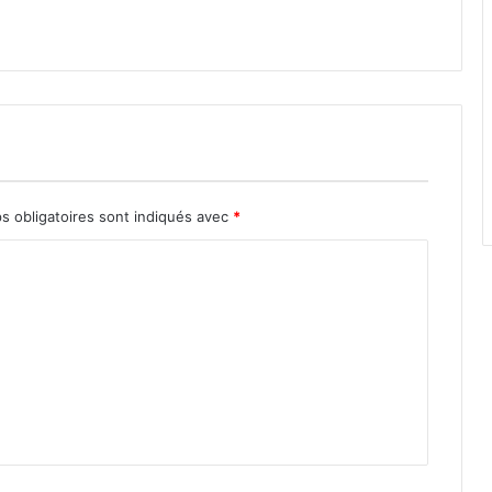
s obligatoires sont indiqués avec
*