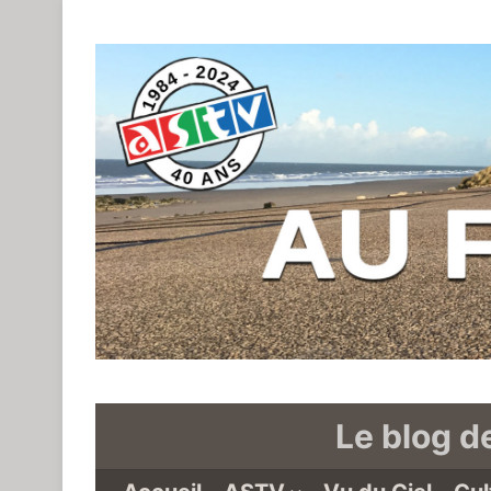
Le blog d