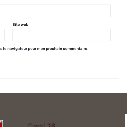
Site web
ns le navigateur pour mon prochain commentaire.