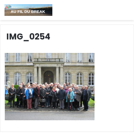
IMG_0254