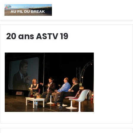
20 ans ASTV 19