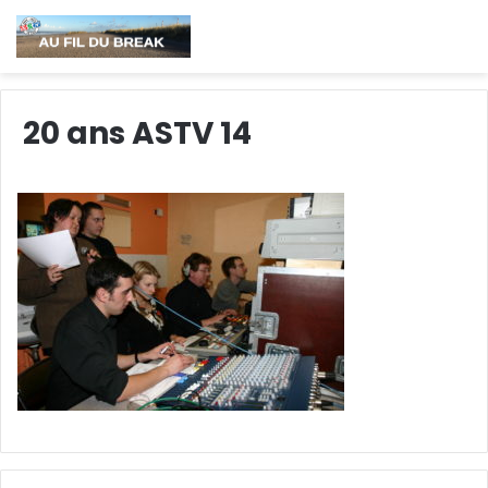
20 ans ASTV 14