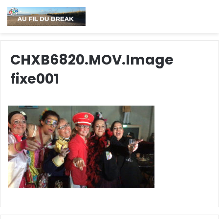
CHXB6820.MOV.Image
fixe001